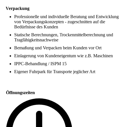
Verpackung
Professionelle und individuelle Beratung und Entwicklung
von Verpackungskonzepten - zugeschnitten auf die
Bedürfnisse des Kunden
Statische Berechnungen, Trockenmittelberechnung und
Tragfähigkeitsnachweise
Bemaßung und Verpacken beim Kunden vor Ort
Einlagerung von Kundeneigentum wie z.B. Maschinen
IPPC-Behandlung / ISPM 15
Eigener Fuhrpark für Transporte jeglicher Art
Öffnungszeiten