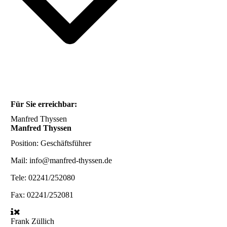
Für Sie erreichbar:
Manfred Thyssen
Manfred Thyssen
Position:
Geschäftsführer
Mail:
info@manfred-thyssen.de
Tele:
02241/252080
Fax:
02241/252081
Frank Züllich