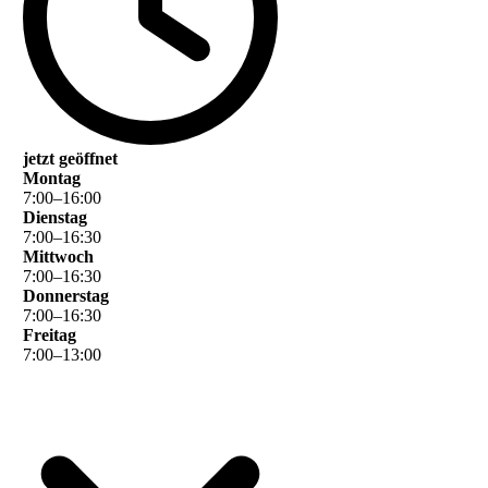
jetzt geöffnet
Montag
7
:
00
–
16
:
00
Dienstag
7
:
00
–
16
:
30
Mittwoch
7
:
00
–
16
:
30
Donnerstag
7
:
00
–
16
:
30
Freitag
7
:
00
–
13
:
00