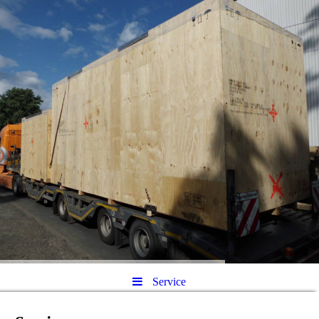
Service